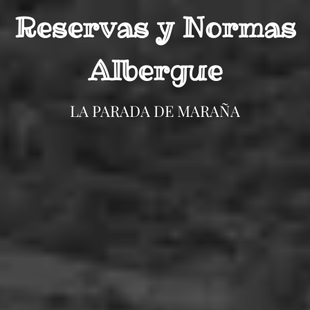
Reservas y Normas
Albergue
LA PARADA DE MARAÑA