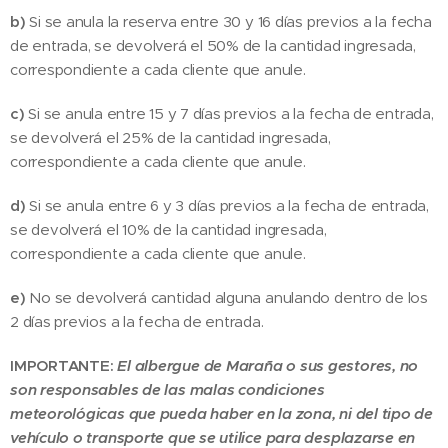
b)
Si se anula la reserva entre 30 y 16 días previos a la fecha
de entrada, se devolverá el 50% de la cantidad ingresada,
correspondiente a cada cliente que anule.
c)
Si se anula entre 15 y 7 días previos a la fecha de entrada,
se devolverá el 25% de la cantidad ingresada,
correspondiente a cada cliente que anule.
d)
Si se anula entre 6 y 3 días previos a la fecha de entrada,
se devolverá el 10% de la cantidad ingresada,
correspondiente a cada cliente que anule.
e)
No se devolverá cantidad alguna anulando dentro de los
2 días previos a la fecha de entrada.
IMPORTANTE:
El albergue de Maraña o sus gestores, no
son responsables de las malas condiciones
meteorológicas que pueda haber en la zona, ni del tipo de
vehículo o transporte que se utilice para desplazarse en