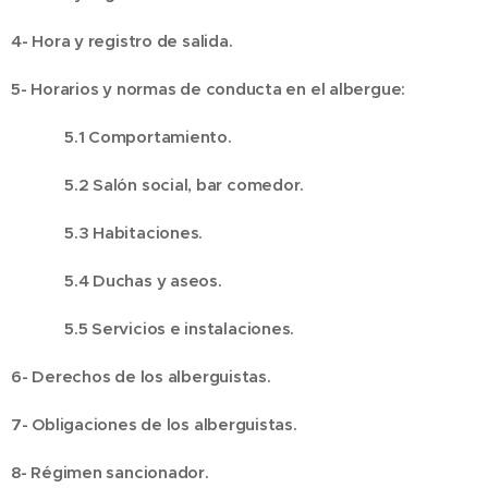
4- Hora y registro de salida.
5- Horarios y normas de conducta en el albergue:
5.1 Comportamiento.
5.2 Salón social, bar comedor.
5.3 Habitaciones.
5.4 Duchas y aseos.
5.5 Servicios e instalaciones.
6- Derechos de los alberguistas.
7- Obligaciones de los alberguistas.
8- Régimen sancionador.